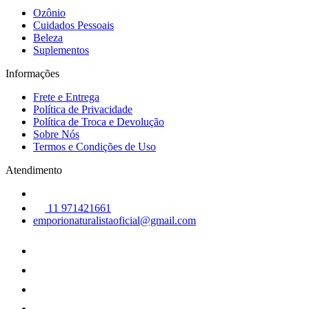
Ozônio
Cuidados Pessoais
Beleza
Suplementos
Informações
Frete e Entrega
Política de Privacidade
Política de Troca e Devolução
Sobre Nós
Termos e Condições de Uso
Atendimento
11 971421661
emporionaturalistaoficial@gmail.com