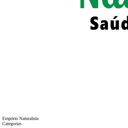
Empório Naturalista
Categorias