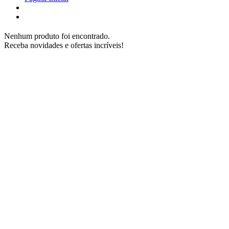
Nenhum produto foi encontrado.
Receba novidades e ofertas incríveis!