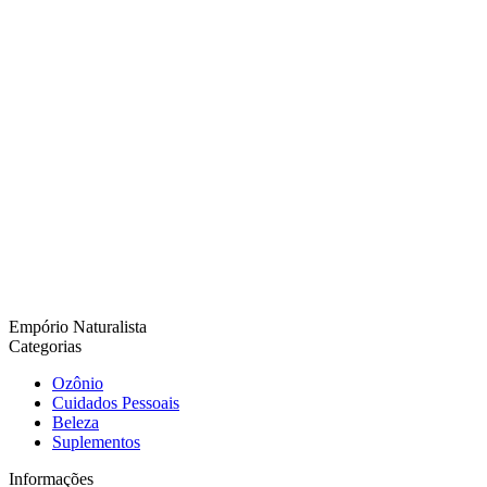
Empório Naturalista
Categorias
Ozônio
Cuidados Pessoais
Beleza
Suplementos
Informações