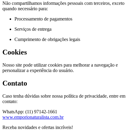
Não compartilhamos informações pessoais com terceiros, exceto
quando necessário para:
Processamento de pagamentos
Serviços de entrega
Cumprimento de obrigações legais
Cookies
Nosso site pode utilizar cookies para melhorar a navegação e
personalizar a experiência do usuário.
Contato
Caso tenha dúvidas sobre nossa política de privacidade, entre em
contato:
WhatsApp: (11) 97142-1661
www.emporionaturalista.com.br
Receba novidades e ofertas incríveis!