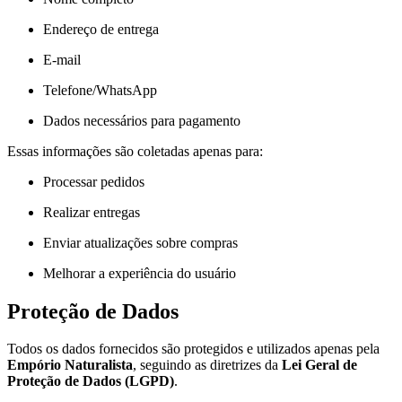
Endereço de entrega
E-mail
Telefone/WhatsApp
Dados necessários para pagamento
Essas informações são coletadas apenas para:
Processar pedidos
Realizar entregas
Enviar atualizações sobre compras
Melhorar a experiência do usuário
Proteção de Dados
Todos os dados fornecidos são protegidos e utilizados apenas pela
Empório Naturalista
, seguindo as diretrizes da
Lei Geral de
Proteção de Dados (LGPD)
.