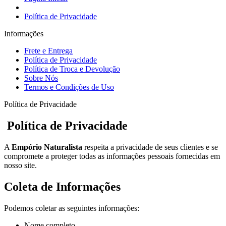
Política de Privacidade
Informações
Frete e Entrega
Política de Privacidade
Política de Troca e Devolução
Sobre Nós
Termos e Condições de Uso
Política de Privacidade
Política de Privacidade
A
Empório Naturalista
respeita a privacidade de seus clientes e se
compromete a proteger todas as informações pessoais fornecidas em
nosso site.
Coleta de Informações
Podemos coletar as seguintes informações:
Nome completo