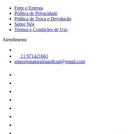
Frete e Entrega
Política de Privacidade
Política de Troca e Devolução
Sobre Nós
Termos e Condições de Uso
Atendimento
11 971421661
emporionaturalistaoficial@gmail.com