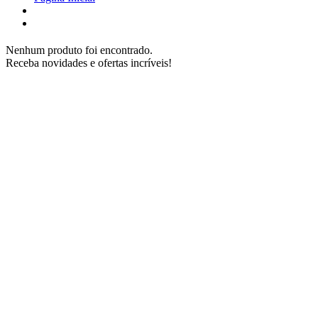
Nenhum produto foi encontrado.
Receba novidades e ofertas incríveis!