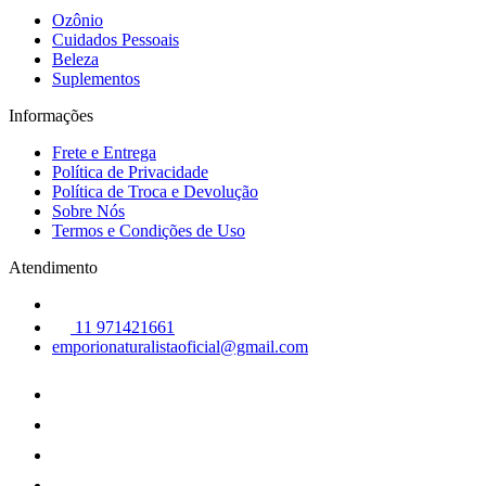
Ozônio
Cuidados Pessoais
Beleza
Suplementos
Informações
Frete e Entrega
Política de Privacidade
Política de Troca e Devolução
Sobre Nós
Termos e Condições de Uso
Atendimento
11 971421661
emporionaturalistaoficial@gmail.com