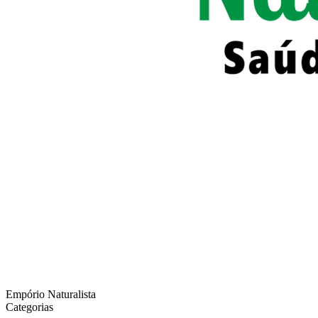
Empório Naturalista
Categorias