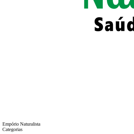
Empório Naturalista
Categorias