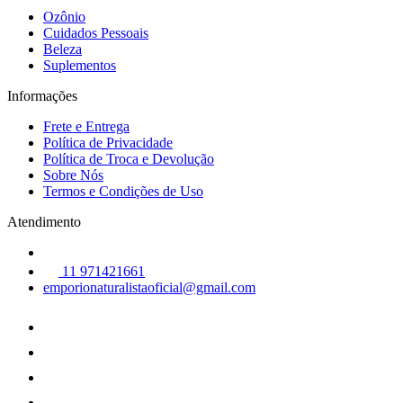
Ozônio
Cuidados Pessoais
Beleza
Suplementos
Informações
Frete e Entrega
Política de Privacidade
Política de Troca e Devolução
Sobre Nós
Termos e Condições de Uso
Atendimento
11 971421661
emporionaturalistaoficial@gmail.com