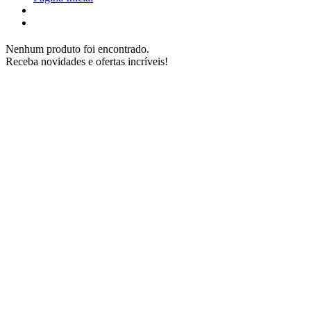
Nenhum produto foi encontrado.
Receba novidades e ofertas incríveis!