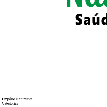
Empório Naturalista
Categorias