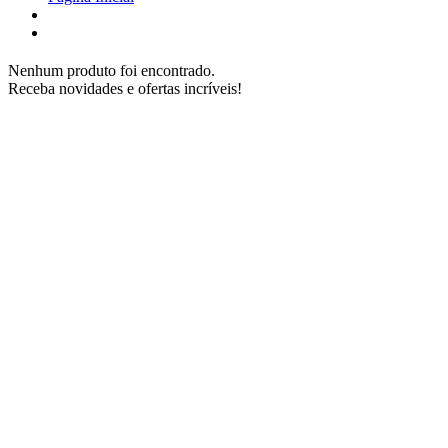
Nenhum produto foi encontrado.
Receba novidades e ofertas incríveis!