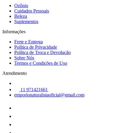
Ozônio
Cuidados Pessoais
Beleza
Suplementos
Informações
Frete e Entrega
Política de Privacidade
Política de Troca e Devolução
Sobre Nós
Termos e Condições de Uso
Atendimento
11 971421661
emporionaturalistaoficial@gmail.com